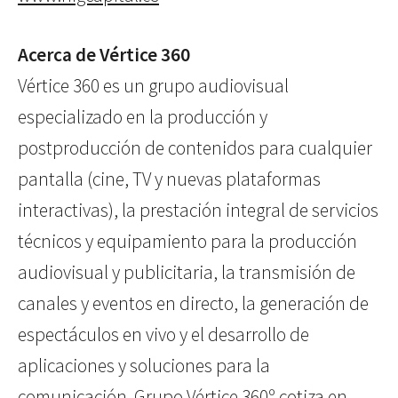
Acerca de Vértice 360
Vértice 360 es un grupo audiovisual
especializado en la producción y
postproducción de contenidos para cualquier
pantalla (cine, TV y nuevas plataformas
interactivas), la prestación integral de servicios
técnicos y equipamiento para la producción
audiovisual y publicitaria, la transmisión de
canales y eventos en directo, la generación de
espectáculos en vivo y el desarrollo de
aplicaciones y soluciones para la
comunicación. Grupo Vértice 360º cotiza en