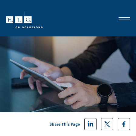
Share This Page