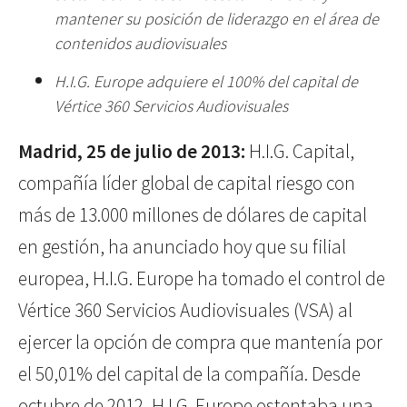
mantener su posición de liderazgo en el área de
contenidos audiovisuales
H.I.G. Europe adquiere el 100% del capital de
Vértice 360 Servicios Audiovisuales
Madrid, 25 de julio de 2013:
H.I.G. Capital,
compañía líder global de capital riesgo con
más de 13.000 millones de dólares de capital
en gestión, ha anunciado hoy que su filial
europea, H.I.G. Europe ha tomado el control de
Vértice 360 Servicios Audiovisuales (VSA) al
ejercer la opción de compra que mantenía por
el 50,01% del capital de la compañía. Desde
octubre de 2012, H.I.G. Europe ostentaba una