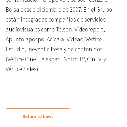
Bolsa desde diciembre de 2007. En el Grupo
están integradas compañías de servicios
audiovisuales como Telson, Videoreport,
Apuntolapospo, Acicala, Videac, Vértice
Estudio, Inevent e Itesa y de contenidos
(Vértice Cine, Telespan, Notro TV, CinTV, y
Vértice Sales).
Return to News