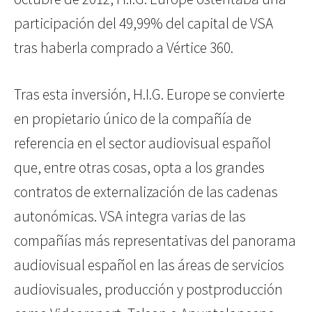
participación del 49,99% del capital de VSA
tras haberla comprado a Vértice 360.
Tras esta inversión, H.I.G. Europe se convierte
en propietario único de la compañía de
referencia en el sector audiovisual español
que, entre otras cosas, opta a los grandes
contratos de externalización de las cadenas
autonómicas. VSA integra varias de las
compañías más representativas del panorama
audiovisual español en las áreas de servicios
audiovisuales, producción y postproducción