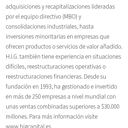
adquisiciones y recapitalizaciones lideradas
por el equipo directivo (MBO) y
consolidaciones industriales, hasta
inversiones minoritarias en empresas que
ofrecen productos o servicios de valor añadido.
H.I.G. también tiene experiencia en situaciones
difíciles, reestructuraciones operativas o
reestructuraciones financieras. Desde su
fundación en 1993, ha gestionado e invertido
en más de 250 empresas a nivel mundial con
unas ventas combinadas superiores a $30.000
millones. Para más información visite
www.higcapital.es