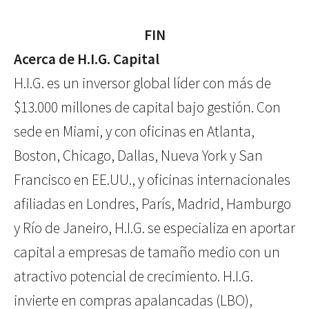
FIN
Acerca de H.I.G. Capital
H.I.G. es un inversor global líder con más de
$13.000 millones de capital bajo gestión. Con
sede en Miami, y con oficinas en Atlanta,
Boston, Chicago, Dallas, Nueva York y San
Francisco en EE.UU., y oficinas internacionales
afiliadas en Londres, París, Madrid, Hamburgo
y Río de Janeiro, H.I.G. se especializa en aportar
capital a empresas de tamaño medio con un
atractivo potencial de crecimiento. H.I.G.
invierte en compras apalancadas (LBO),