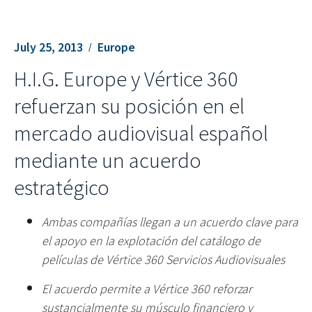
July 25, 2013
Europe
H.I.G. Europe y Vértice 360
refuerzan su posición en el
mercado audiovisual español
mediante un acuerdo
estratégico
Ambas compañías llegan a un acuerdo clave para
el apoyo en la explotación del catálogo de
películas de Vértice 360 Servicios Audiovisuales
El acuerdo permite a Vértice 360 reforzar
sustancialmente su músculo financiero y