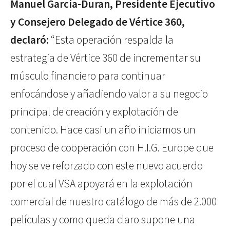
Manuel García-Duran, Presidente Ejecutivo
y Consejero Delegado de Vértice 360,
declaró:
“Esta operación respalda la
estrategia de Vértice 360 de incrementar su
músculo financiero para continuar
enfocándose y añadiendo valor a su negocio
principal de creación y explotación de
contenido. Hace casi un año iniciamos un
proceso de cooperación con H.I.G. Europe que
hoy se ve reforzado con este nuevo acuerdo
por el cual VSA apoyará en la explotación
comercial de nuestro catálogo de más de 2.000
películas y como queda claro supone una