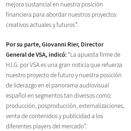
mejora sustancial en nuestra posición
financiera para abordar nuestros proyectos
creativos actuales y futuros”.
Por su parte, Giovanni Rier, Director
General de VSA, indicó:
“La apuesta firme de
H.I.G. por VSA es una gran noticia que refuerza
nuestro proyecto de futuro y nuestra posición
de liderazgo en el panorama audiovisual
español en segmentos tan diversos como:
producción, posproducción, externalizaciones,
venta de contenidos y publicidad a los
diferentes players del mercado”.