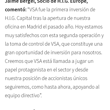
Jaime Bergel, Socio de H.I.G. Europe,
comentó:
“VSA fue la primera inversión de
H.I.G. Capital tras la apertura de nuestra
oficina en Madrid el pasado año. Hoy estamos
muy satisfechos con esta segunda operación y
la toma de control de VSA, que constituye una
gran oportunidad de inversión para nosotros.
Creemos que VSA está llamada a jugar un
papel protagonista en el sector y desde
nuestra posición de accionistas únicos
seguiremos, como hasta ahora, apoyando al
equipo directivo”.