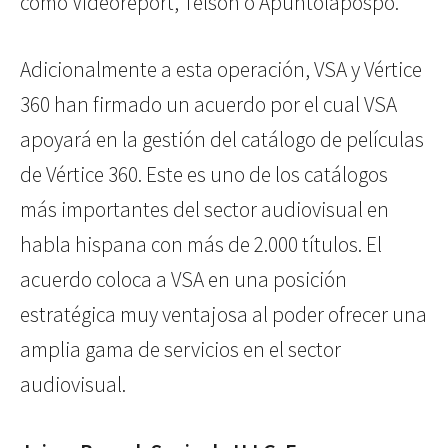
como Videoreport, Telson o Apuntolapospo.
Adicionalmente a esta operación, VSA y Vértice
360 han firmado un acuerdo por el cual VSA
apoyará en la gestión del catálogo de películas
de Vértice 360. Este es uno de los catálogos
más importantes del sector audiovisual en
habla hispana con más de 2.000 títulos. El
acuerdo coloca a VSA en una posición
estratégica muy ventajosa al poder ofrecer una
amplia gama de servicios en el sector
audiovisual.